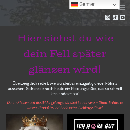
German
Hier siehst du wie
dein Fell später
glänzen wird!
Überzeug dich selbst, wie wunderbar einzigartig diese T-Shirts
aussehen. Sichere dir noch heute ein Kleidungsstück, das so schnell
kein anderer hat!
Durch Klicken auf die Bilder gelangst du direkt zu unserem Shop. Entdecke
unsere Produkte und finde deine Lieblingsstücke!